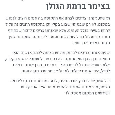
בצימר ברמת הגולן
ראשית, אנחנו צריכים לבחון את התקופה בה אנחנו רוצים לנפוש
במקום. לא רק שבסופי שבוע בקיץ וכן בתקופת החגים זה עלול
להיות בעייתי בגלל העומס, אלא שאנחנו צריכים לזכור שבחורף
מאוד קר ועלול גם להיות גשום וסוער. לכן מוטב שאנחנו נזמין
מקום באביב או בסתיו.
שנית, אנחנו צריכים לבדוק מה יש בצימר, לכמה אנשים הוא
מתאים וכן היכן הוא ממוקם. לא רק בשביל שנוכל להגיע בקלות,
אלא בשביל שנוכל לדעת מה יש בסביבה, היכן אנחנו יכולים
לטייל, היכן אנחנו יכולים לאכול ארוחת ערב טובה ועוד.
שלישית, יש לבדוק את התנאים, לדעת מתי אנחנו מקבלים את
הצימר, מתי אנחנו אמורים להחזיר אותו ואילו אטרקציות
ושירותים המקום מספק לנו.