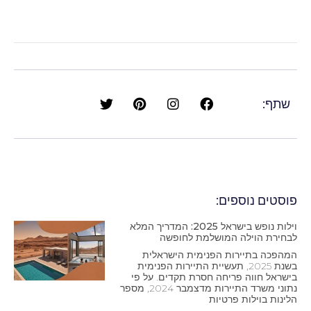
שתף:
פוסטים נוספים:
וילות נופש בישראל 2025: המדריך המלא
לבחירת הוילה המושלמת לחופשה
המהפכה בתיירות הפנימית הישראלית
בשנת 2025, תעשיית התיירות הפנימית
בישראל חווה פריחה חסרת תקדים. על פי
נתוני משרד התיירות מדצמבר 2024, מספר
הלינות בוילות פרטיות