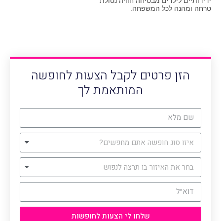
ידידותיים לילדים מבטיחה חוויה נטולת
טרחה ומהנה לכל המשפחה.
הזן פרטים לקבל הצעות לחופשה
המותאמת לך
שלחו לי הצעות לחופשות