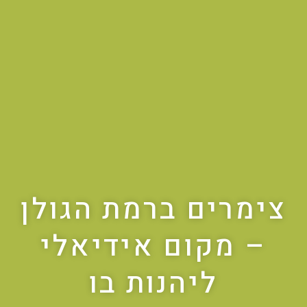
צימרים ברמת הגולן
– מקום אידיאלי
ליהנות בו